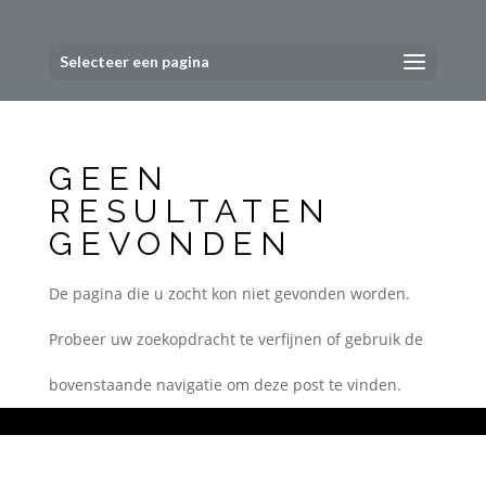
Selecteer een pagina
GEEN
RESULTATEN
GEVONDEN
De pagina die u zocht kon niet gevonden worden.
Probeer uw zoekopdracht te verfijnen of gebruik de
bovenstaande navigatie om deze post te vinden.