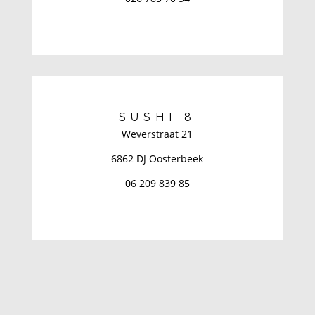
SUSHI 8
Weverstraat 21
6862 DJ Oosterbeek
06 209 839 85