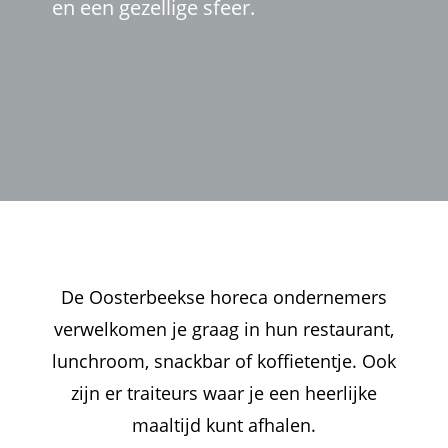
en een gezellige sfeer.
De Oosterbeekse horeca ondernemers
verwelkomen je graag in hun restaurant,
lunchroom, snackbar of koffietentje. Ook
zijn er traiteurs waar je een heerlijke
maaltijd kunt afhalen.