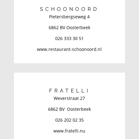
SCHOONOORD
Pietersbergseweg 4
6862 BV Oosterbeek
026 333 30 51
www.restaurant-schoonoord.nl
FRATELLI
Weverstraat 27
6862 BV Oosterbeek
026 202 02 35
www.fratelli.nu