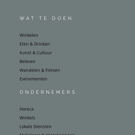
WAT TE DOEN
Winkelen
Eten & Drinken
Kunst & Cultuur
Beleven
Wandelen & Fietsen
Evenementen
ONDERNEMERS
Horeca
Winkels
Lokale Diensten