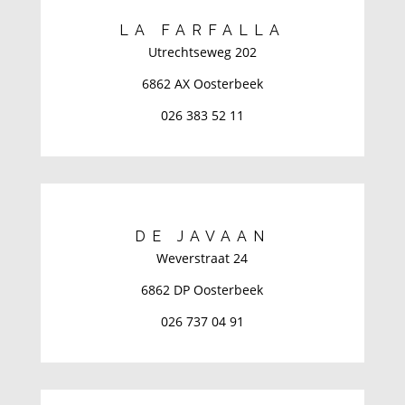
LA FARFALLA
Utrechtseweg 202
6862 AX Oosterbeek
026 383 52 11
DE JAVAAN
Weverstraat 24
6862 DP Oosterbeek
026 737 04 91