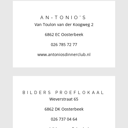
AN-TONIO'S
Van Toulon van der Koogweg 2
6862 EC Oosterbeek
026 785 72 77
www.antoniosdinnerclub.nl
BILDERS PROEFLOKAAL
Weverstraat 65
6862 DK Oosterbeek
026 737 04 64