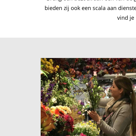
bieden zij ook een scala aan dien
vind je