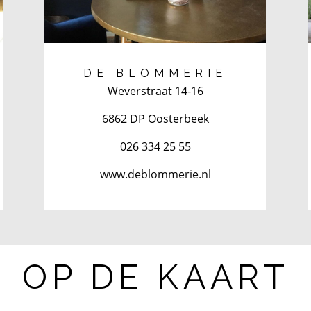
DE BLOMMERIE
Weverstraat 14-16
6862 DP Oosterbeek
026 334 25 55
www.deblommerie.nl
OP DE KAART