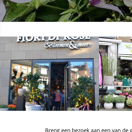
Breng een bezoek aan een van de g