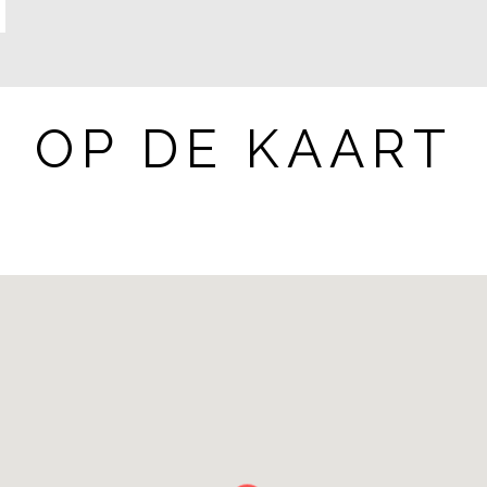
OP DE KAART