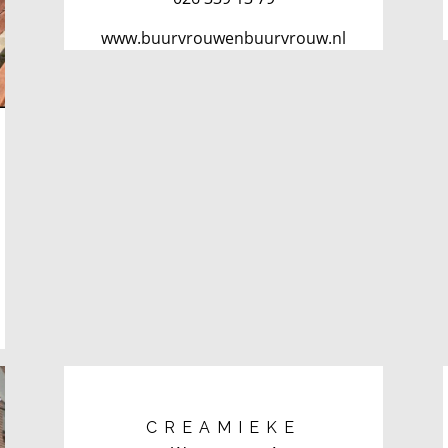
www.buurvrouwenbuurvrouw.nl
CREAMIEKE