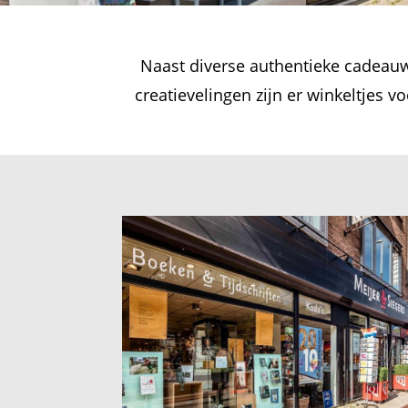
Naast diverse authentieke cadeauw
creatievelingen zijn er winkeltjes v