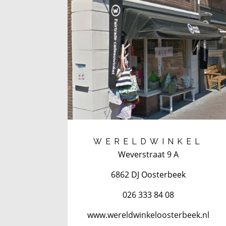
WERELDWINKEL
Weverstraat 9 A
6862 DJ Oosterbeek
026 333 84 08
www.wereldwinkeloosterbeek.nl