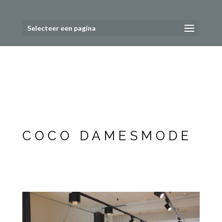
Selecteer een pagina
COCO DAMESMODE