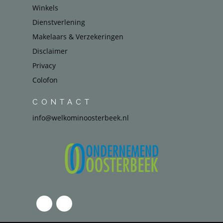
Winkels
Dienstverlening
Makelaars & Verzekeringen
Disclaimer
Privacy
Colofon
CONTACT
info@welkominoosterbeek.nl