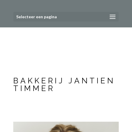
Selecteer een pagina
BAKKERIJ JANTIEN
TIMMER