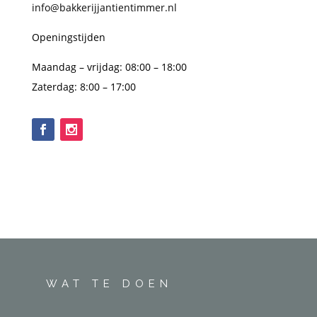
info@bakkerijjantientimmer.nl
Openingstijden
Maandag – vrijdag: 08:00 – 18:00
Zaterdag: 8:00 – 17:00
WAT TE DOEN