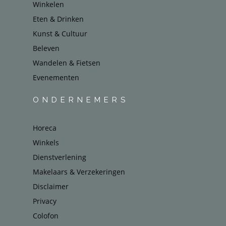
Winkelen
Eten & Drinken
Kunst & Cultuur
Beleven
Wandelen & Fietsen
Evenementen
ONDERNEMERS
Horeca
Winkels
Dienstverlening
Makelaars & Verzekeringen
Disclaimer
Privacy
Colofon