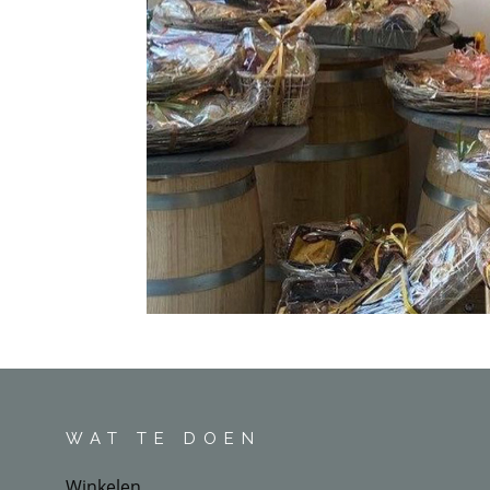
WAT TE DOEN
Winkelen