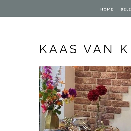
HOME
BEL
KAAS VAN K