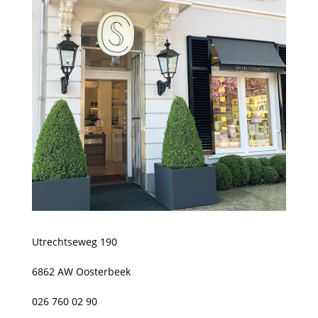
Utrechtseweg 190
6862 AW Oosterbeek
026 760 02 90