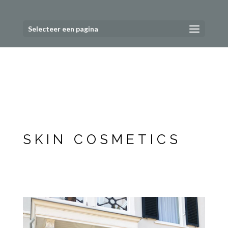
Selecteer een pagina
SKIN COSMETICS