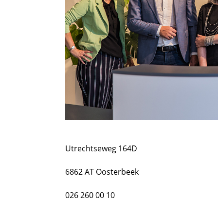
Utrechtseweg 164D
6862 AT Oosterbeek
026 260 00 10