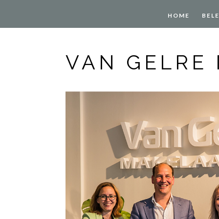
HOME
BEL
VAN GELRE