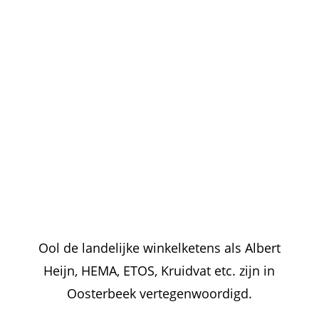
Ool de landelijke winkelketens als Albert
Heijn, HEMA, ETOS, Kruidvat etc. zijn in
Oosterbeek vertegenwoordigd.