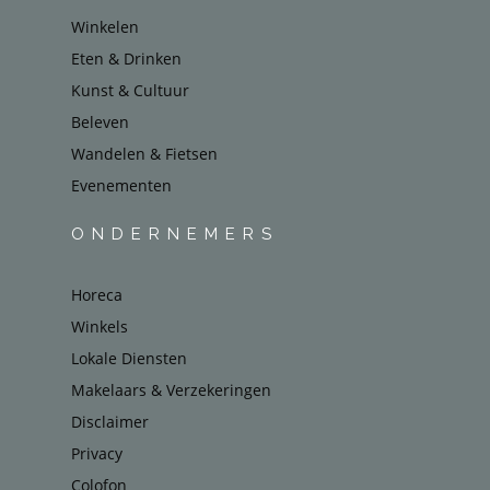
Winkelen
Eten & Drinken
Kunst & Cultuur
Beleven
Wandelen & Fietsen
Evenementen
ONDERNEMERS
Horeca
Winkels
Lokale Diensten
Makelaars & Verzekeringen
Disclaimer
Privacy
Colofon