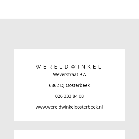
WERELDWINKEL
Weverstraat 9 A
6862 DJ Oosterbeek
026 333 84 08
www.wereldwinkeloosterbeek.nl