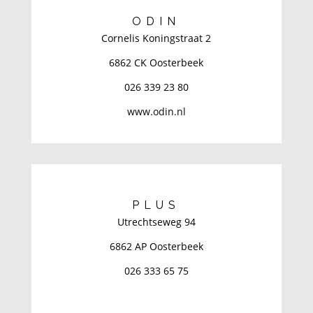
ODIN
Cornelis Koningstraat 2
6862 CK Oosterbeek
026 339 23 80
www.odin.nl
PLUS
Utrechtseweg 94
6862 AP Oosterbeek
026 333 65 75