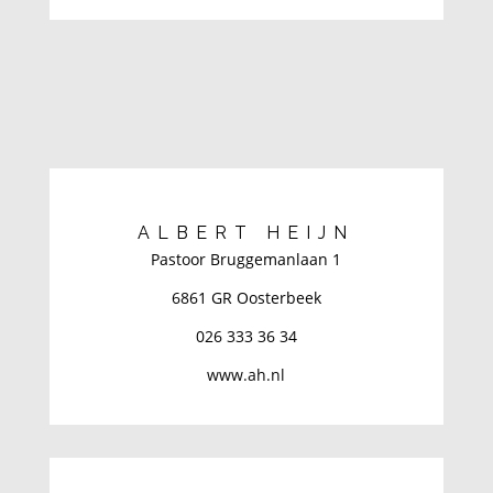
ALBERT HEIJN
Pastoor Bruggemanlaan 1
6861 GR Oosterbeek
026 333 36 34
www.ah.nl