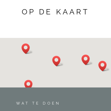
OP DE KAART
WAT TE DOEN