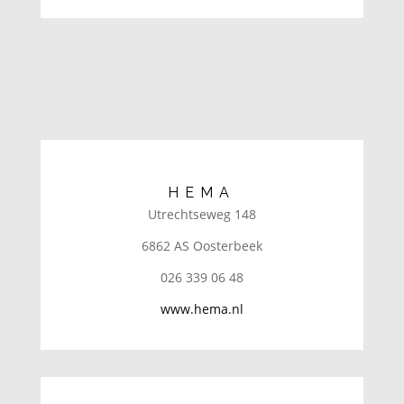
HEMA
Utrechtseweg 148
6862 AS Oosterbeek
026 339 06 48
www.hema.nl