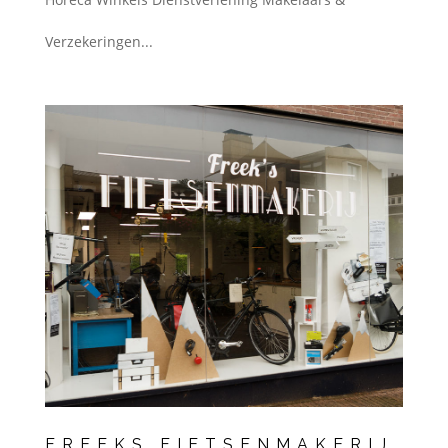
Verzekeringen...
FREEKS FIETSENMAKERIJ