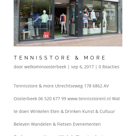
TENNISSTORE & MORE
door
welkominoosterbeek
|
sep 6, 2017
|
0 Reacties
Tennisstore & more Utrechtseweg 178 6862 AV
Oosterbeek 06 520 677 99 www.tennisstorenl.nl Wat
te doen Winkelen Eten & Drinken Kunst & Cultuur
Beleven Wandelen & Fietsen Evenementen