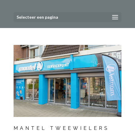
Selecteer een pagina
MANTEL TWEEWIELERS