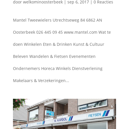
door
welkominoosterbeek
|
sep 6, 2017
|
0 Reacties
Mantel Tweewielers Utrechtseweg 84 6862 AN
Oosterbeek 026 445 09 45 www.mantel.com Wat te
doen Winkelen Eten & Drinken Kunst & Cultuur
Beleven Wandelen & Fietsen Evenementen
Ondernemers Horeca Winkels Dienstverlening
Makelaars & Verzekeringen...